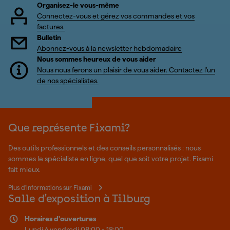
Organisez-le vous-même
Connectez-vous et gérez vos commandes et vos
factures.
Bulletin
Abonnez-vous à la newsletter hebdomadaire
Nous sommes heureux de vous aider
Nous nous ferons un plaisir de vous aider. Contactez l'un
de nos spécialistes.
Que représente Fixami?
Des outils professionnels et des conseils personnalisés : nous
sommes le spécialiste en ligne, quel que soit votre projet. Fixami
fait mieux.
Plus d'informations sur Fixami
Salle d'exposition à Tilburg
Horaires d'ouvertures
Lundi à vendredi 08:00 - 18:00