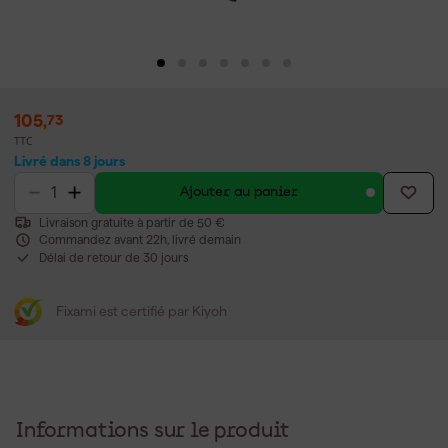
105
,
73
TTC
Livré dans 8 jours
Ajouter au panier
Livraison gratuite à partir de 50 €
Commandez avant 22h, livré demain
Délai de retour de 30 jours
Fixami est certifié par Kiyoh
Informations sur le produit