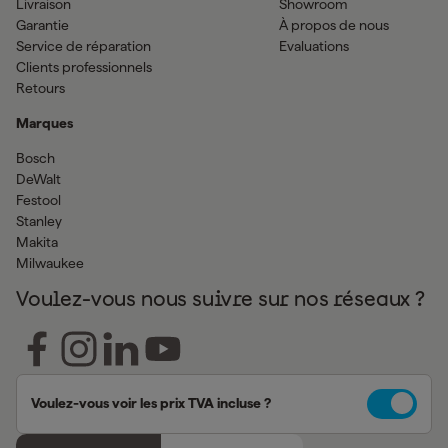
Livraison
Showroom
Garantie
À propos de nous
Service de réparation
Evaluations
Clients professionnels
Retours
Marques
Bosch
DeWalt
Festool
Stanley
Makita
Milwaukee
Voulez-vous nous suivre sur nos réseaux ?
Voulez-vous voir les prix TVA incluse ?