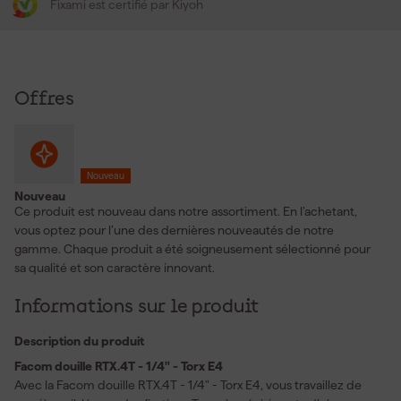
Fixami est certifié par Kiyoh
Offres
Nouveau
Nouveau
Ce produit est nouveau dans notre assortiment. En l’achetant,
vous optez pour l’une des dernières nouveautés de notre
gamme. Chaque produit a été soigneusement sélectionné pour
sa qualité et son caractère innovant.
Informations sur le produit
Description du produit
Facom douille RTX.4T - 1/4" - Torx E4
Avec la Facom douille RTX.4T - 1/4" - Torx E4, vous travaillez de