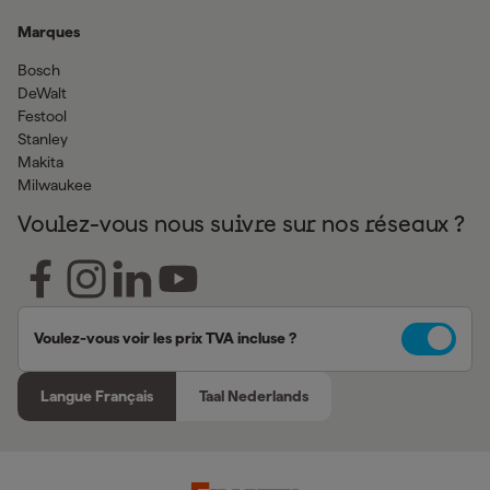
Marques
Bosch
DeWalt
Festool
Stanley
Makita
Milwaukee
Voulez-vous nous suivre sur nos réseaux ?
Voulez-vous voir les prix TVA incluse ?
Langue Français
Taal Nederlands