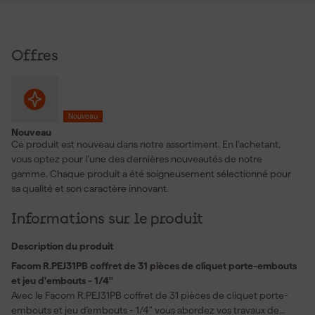
Offres
Nouveau
Nouveau
Ce produit est nouveau dans notre assortiment. En l’achetant,
vous optez pour l’une des dernières nouveautés de notre
gamme. Chaque produit a été soigneusement sélectionné pour
sa qualité et son caractère innovant.
Informations sur le produit
Description du produit
Facom R.PEJ31PB coffret de 31 pièces de cliquet porte-embouts
et jeu d'embouts - 1/4"
Avec le Facom R.PEJ31PB coffret de 31 pièces de cliquet porte-
embouts et jeu d'embouts - 1/4" vous abordez vos travaux de