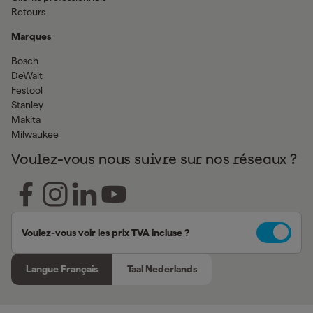
Retours
Marques
Bosch
DeWalt
Festool
Stanley
Makita
Milwaukee
Voulez-vous nous suivre sur nos réseaux ?
Voulez-vous voir les prix TVA incluse ?
Langue Français
Taal Nederlands