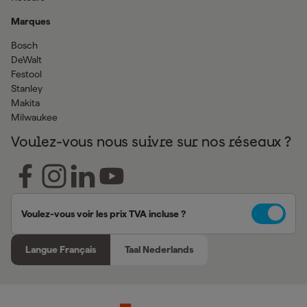
Marques
Bosch
DeWalt
Festool
Stanley
Makita
Milwaukee
Voulez-vous nous suivre sur nos réseaux ?
Voulez-vous voir les prix TVA incluse ?
Langue Français
Taal Nederlands