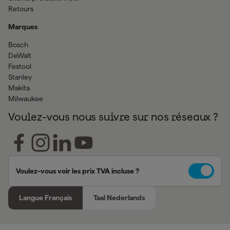
Retours
Marques
Bosch
DeWalt
Festool
Stanley
Makita
Milwaukee
Voulez-vous nous suivre sur nos réseaux ?
Voulez-vous voir les prix TVA incluse ?
Langue Français
Taal Nederlands