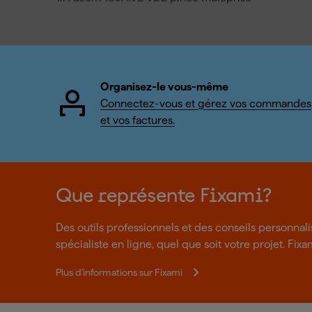
Organisez-le vous-même
Connectez-vous et gérez vos commandes
et vos factures.
Que représente Fixami?
Des outils professionnels et des conseils personnal
spécialiste en ligne, quel que soit votre projet. Fixa
Plus d'informations sur Fixami