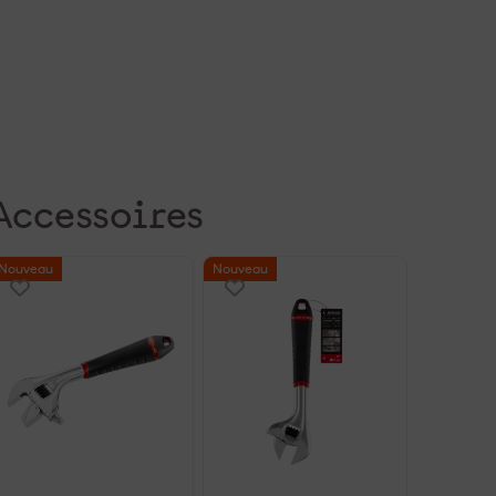
Accessoires
Nouveau
Nouveau