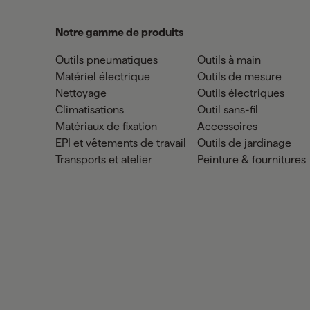
Notre gamme de produits
Outils pneumatiques
Outils à main
Matériel électrique
Outils de mesure
Nettoyage
Outils électriques
Climatisations
Outil sans-fil
Matériaux de fixation
Accessoires
EPI et vêtements de travail
Outils de jardinage
Transports et atelier
Peinture & fournitures