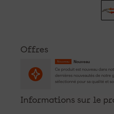
Offres
Nouveau
Nouveau
Ce produit est nouveau dans notr
dernières nouveautés de notre
sélectionné pour sa qualité et s
Informations sur le pr