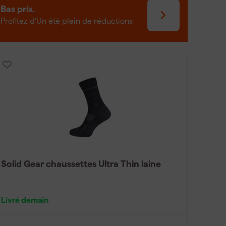
Bas prix.
Profitez d’Un été plein de réductions
Solid Gear chaussettes Ultra Thin laine
Livré demain