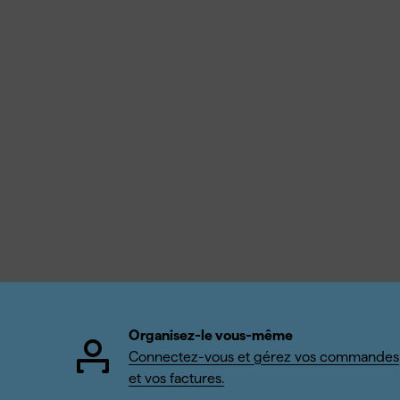
Organisez-le vous-même
Connectez-vous et gérez vos commandes
et vos factures.