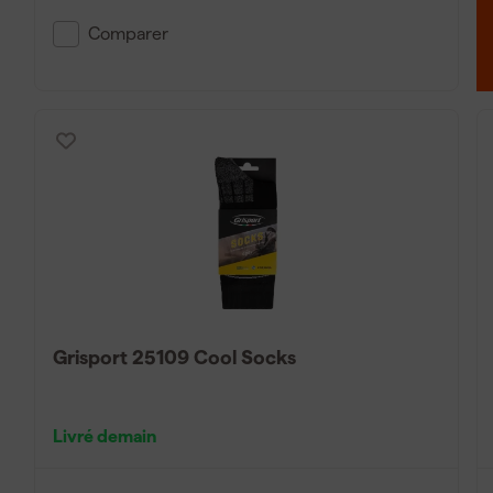
Comparer
Grisport 25109 Cool Socks
Livré demain