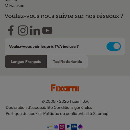
Milwaukee
Voulez-vous nous suivre sur nos réseaux ?
Voulez-vous voir les prix TVA incluse ?
Langue Français
Taal Nederlands
© 2009 - 2026 Fixami B.V.
Déclaration d'accessibilité
Conditions générales
Politique de cookies
Politique de confidentialité
Sitemap