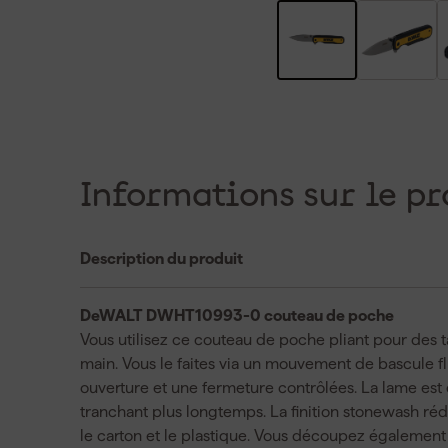
Informations sur le pr
Description du produit
DeWALT DWHT10993-0 couteau de poche
Vous utilisez ce couteau de poche pliant pour des 
main. Vous le faites via un mouvement de bascule fl
ouverture et une fermeture contrôlées. La lame est
tranchant plus longtemps. La finition stonewash réd
le carton et le plastique. Vous découpez également l