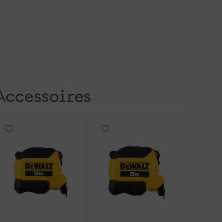
Accessoires