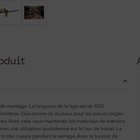
oduit
ux de montage. La longueur de la tige est de 600
limètres. Cela donne de la place pour les pièces larges.
es. Avec cela, vous maintenez les matériaux de manière
met une utilisation quotidienne sur le lieu de travail. La
 limiter l'usure pendant le serrage. Avec le bouton de