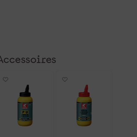
Accessoires