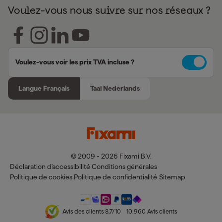
Voulez-vous nous suivre sur nos réseaux ?
Voulez-vous voir les prix TVA incluse ?
Langue Français
Taal Nederlands
© 2009 - 2026 Fixami B.V.
Déclaration d'accessibilité
Conditions générales
Politique de cookies
Politique de confidentialité
Sitemap
Avis des clients
8,7
/10
10.960
Avis clients