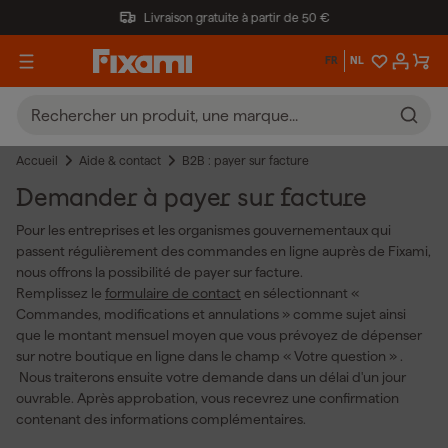
Livraison gratuite à partir de 50 €
FR
NL
Accueil
Aide & contact
B2B : payer sur facture
Demander à payer sur facture
Pour les entreprises et les organismes gouvernementaux qui
passent régulièrement des commandes en ligne auprès de Fixami,
nous offrons la possibilité de payer sur facture.
Remplissez le
formulaire de contact
en sélectionnant «
Commandes, modifications et annulations » comme sujet ainsi
que le montant mensuel moyen que vous prévoyez de dépenser
sur notre boutique en ligne dans le champ « Votre question » .
Nous traiterons ensuite votre demande dans un délai d'un jour
ouvrable. Après approbation, vous recevrez une confirmation
contenant des informations complémentaires.