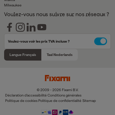
Milwaukee
Voulez-vous nous suivre sur nos réseaux ?
Voulez-vous voir les prix TVA incluse ?
Langue Français
Taal Nederlands
© 2009 - 2026 Fixami B.V.
Déclaration d'accessibilité
Conditions générales
Politique de cookies
Politique de confidentialité
Sitemap