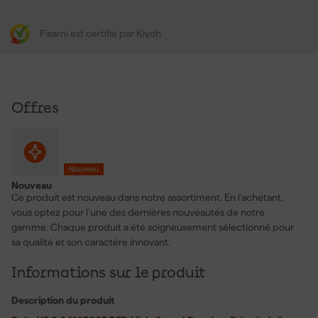
Fixami est certifié par Kiyoh
Offres
Nouveau
Nouveau
Ce produit est nouveau dans notre assortiment. En l’achetant,
vous optez pour l’une des dernières nouveautés de notre
gamme. Chaque produit a été soigneusement sélectionné pour
sa qualité et son caractère innovant.
Informations sur le produit
Description du produit