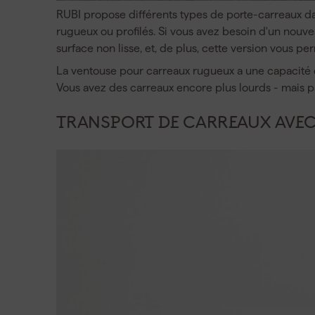
RUBI propose différents types de porte-carreaux da
rugueux ou profilés. Si vous avez besoin d'un nouve
surface non lisse, et, de plus, cette version vous pe
La ventouse pour carreaux rugueux a une capacité 
Vous avez des carreaux encore plus lourds - mais 
TRANSPORT DE CARREAUX AVEC