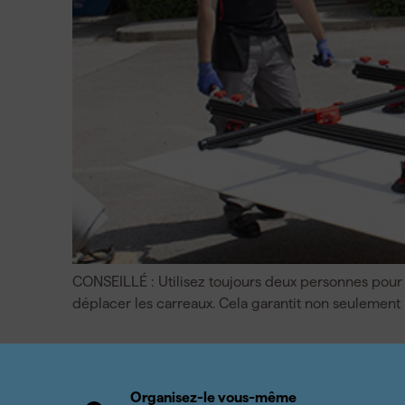
CONSEILLÉ : Utilisez toujours deux personnes pour 
déplacer les carreaux. Cela garantit non seulement la
Organisez-le vous-même