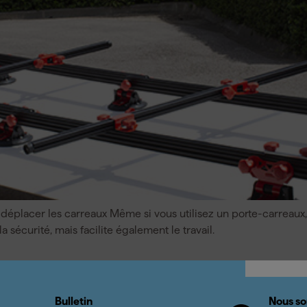
déplacer les carreaux Même si vous utilisez un porte-carreaux,
 sécurité, mais facilite également le travail.
Bulletin
Nous so