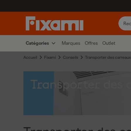
Catégories
Marques
Offres
Outlet
Accueil
Fixami
Conseils
Transporter des carreaux
Transporter des 