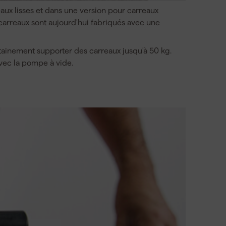
aux lisses et dans une version pour carreaux
 carreaux sont aujourd'hui fabriqués avec une
tainement supporter des carreaux jusqu'à 50 kg.
vec la pompe à vide.