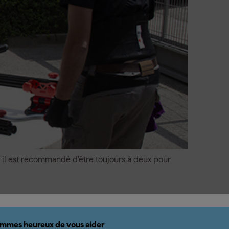
 il est recommandé d'être toujours à deux pour
mmes heureux de vous aider