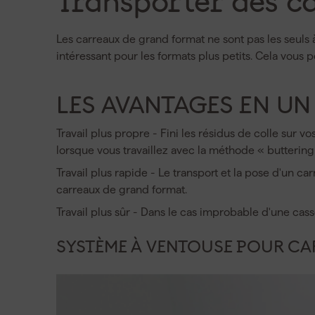
Transporter des c
Les carreaux de grand format ne sont pas les seuls 
intéressant pour les formats plus petits. Cela vous p
LES AVANTAGES EN UN
Travail plus propre - Fini les résidus de colle sur 
lorsque vous travaillez avec la méthode « buttering 
Travail plus rapide - Le transport et la pose d'un 
carreaux de grand format.
Travail plus sûr - Dans le cas improbable d'une cass
SYSTÈME À VENTOUSE POUR CA