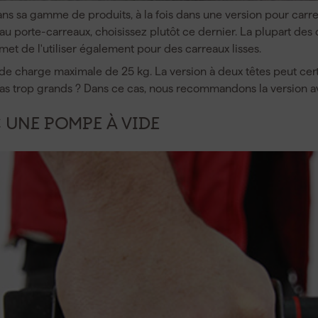
ns sa gamme de produits, à la fois dans une version pour carre
au porte-carreaux, choisissez plutôt ce dernier. La plupart des
rmet de l'utiliser également pour des carreaux lisses.
de charge maximale de 25 kg. La version à deux têtes peut cer
pas trop grands ? Dans ce cas, nous recommandons la version a
 UNE POMPE À VIDE