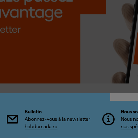
Bulletin
Nous so
Abonnez-vous à la newsletter
Nous no
hebdomadaire
nos spéc