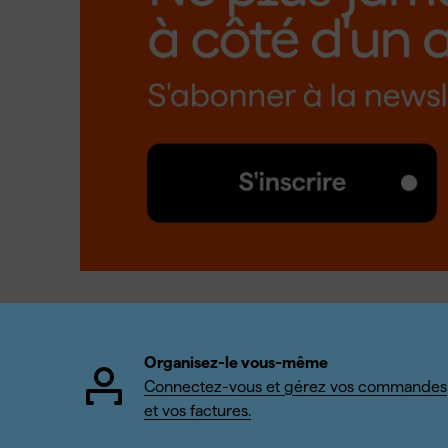
Organisez-le vous-même
Connectez-vous et gérez vos commandes
et vos factures.