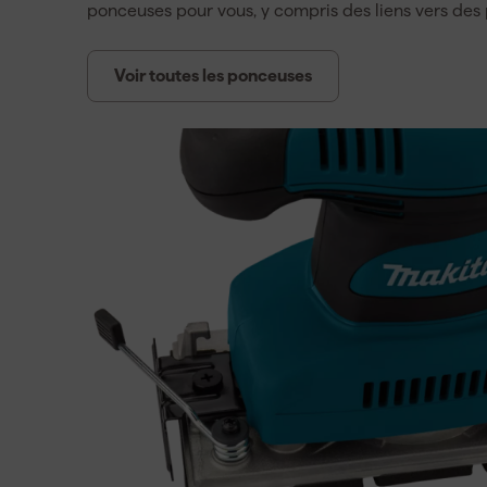
ponceuses pour vous, y compris des liens vers des
Voir toutes les ponceuses