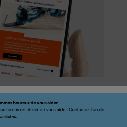
mmes heureux de vous aider
us ferons un plaisir de vous aider. Contactez l'un de
ialistes.