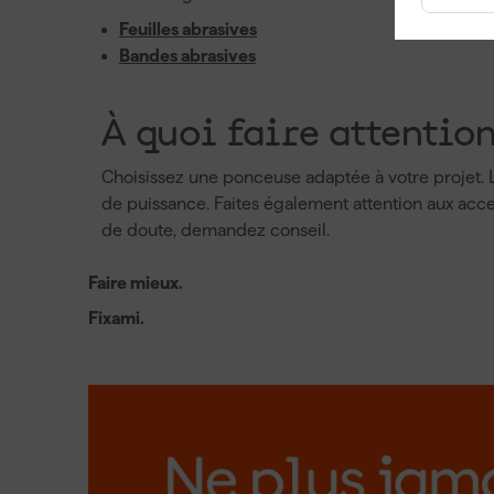
Feuilles abrasives
Bandes abrasives
À quoi faire attention
Choisissez une ponceuse adaptée à votre projet. L
de puissance. Faites également attention aux acce
de doute, demandez conseil.
Faire mieux.
Fixami.