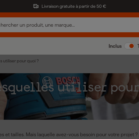
Livraison gratuite à partir de 50 €
Inclus
 utiliser pour quoi ?
esquelles utiliser pour
 et tailles. Mais laquelle avez-vous besoin pour votre projet ?