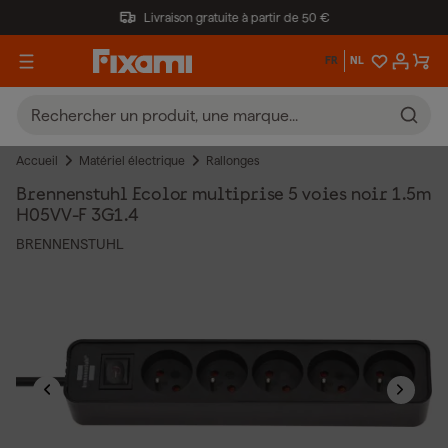
Livraison gratuite à partir de 50 €
FR
NL
Accueil
Matériel électrique
Rallonges
Brennenstuhl Ecolor multiprise 5 voies noir 1.5m
H05VV-F 3G1.4
BRENNENSTUHL