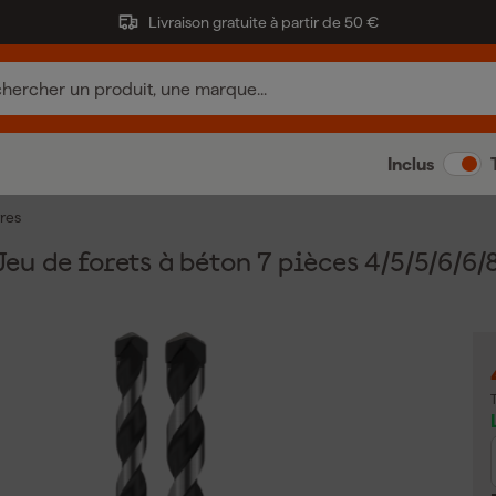
Livraison gratuite à partir de 50 €
Inclus
rres
u de forets à béton 7 pièces 4/5/5/6/6