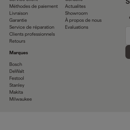
Méthodes de paiement
Actualites
Livraison
Showroom
Garantie
À propos de nous
Service de réparation
Evaluations
Clients professionnels
Retours
Marques
Bosch
DeWalt
Festool
Stanley
Makita
Milwaukee