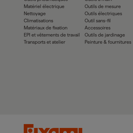
Matériel électrique
Outils de mesure
Nettoyage
Outils électriques
Climatisations
Outil sans-fil
Matériaux de fixation
Accessoires
EPI et vêtements de travail
Outils de jardinage
Transports et atelier
Peinture & fournitures