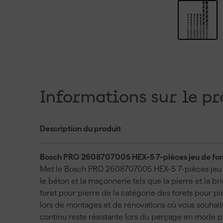
Informations sur le pr
Description du produit
Bosch PRO 2608707005 HEX-5 7-pièces jeu de fo
Met le Bosch PRO 2608707005 HEX-5 7-pièces jeu d
le béton et la maçonnerie tels que la pierre et la b
foret pour pierre de la catégorie des forets pour pie
lors de montages et de rénovations où vous souhaitez
continu reste résistante lors du perçage en mode 