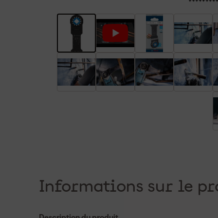
Informations sur le pr
Description du produit