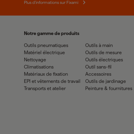
Plus d'informations sur Fixami
Notre gamme de produits
Outils pneumatiques
Outils à main
Matériel électrique
Outils de mesure
Nettoyage
Outils électriques
Climatisations
Outil sans-fil
Matériaux de fixation
Accessoires
EPI et vêtements de travail
Outils de jardinage
Transports et atelier
Peinture & fournitures