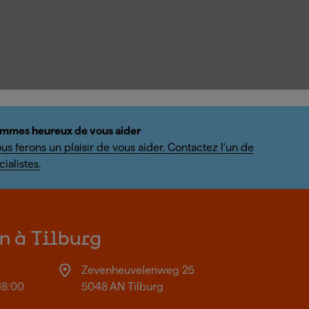
mmes heureux de vous aider
us ferons un plaisir de vous aider. Contactez l'un de
ialistes.
on à Tilburg
Zevenheuvelenweg 25
18:00
5048 AN Tilburg