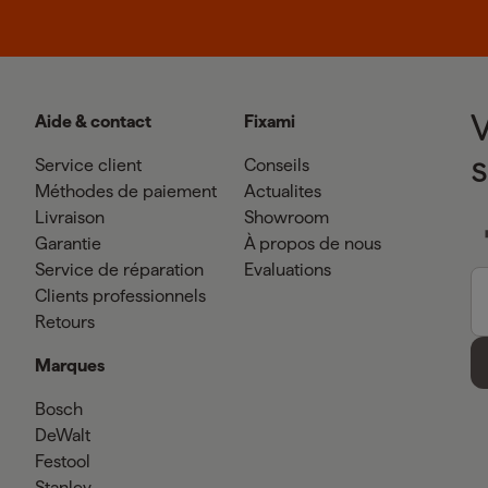
Aide & contact
Fixami
Service client
Conseils
Méthodes de paiement
Actualites
Livraison
Showroom
Garantie
À propos de nous
Service de réparation
Evaluations
Clients professionnels
Retours
Marques
Bosch
DeWalt
Festool
Stanley