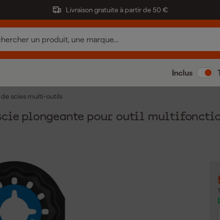
Livraison gratuite à partir de 50 €
Inclus
de scies multi-outils
cie plongeante pour outil multifonctio