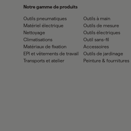
Notre gamme de produits
Outils pneumatiques
Outils à main
Matériel électrique
Outils de mesure
Nettoyage
Outils électriques
Climatisations
Outil sans-fil
Matériaux de fixation
Accessoires
EPI et vêtements de travail
Outils de jardinage
Transports et atelier
Peinture & fournitures