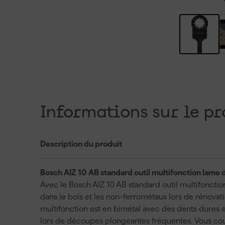
Informations sur le pr
Description du produit
Bosch AIZ 10 AB standard outil multifonction lame 
Avec le Bosch AIZ 10 AB standard outil multifoncti
dans le bois et les non-ferrométaux lors de rénovat
multifonction est en bimétal avec des dents dures 
lors de découpes plongeantes fréquentes. Vous c