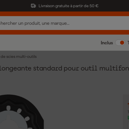
Livraison gratuite à partir de 50 €
Inclus
de scies multi-outils
longeante standard pour outil multifonc