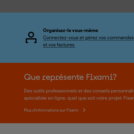
Organisez-le vous-même
Connectez-vous et gérez vos commandes
et vos factures.
Que représente Fixami?
Des outils professionnels et des conseils personnal
spécialiste en ligne, quel que soit votre projet. Fixa
Plus d'informations sur Fixami