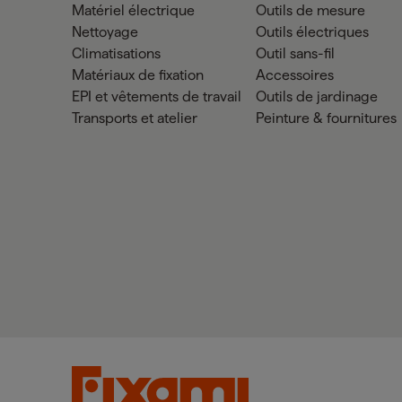
Matériel électrique
Outils de mesure
Nettoyage
Outils électriques
Climatisations
Outil sans-fil
Matériaux de fixation
Accessoires
EPI et vêtements de travail
Outils de jardinage
Transports et atelier
Peinture & fournitures