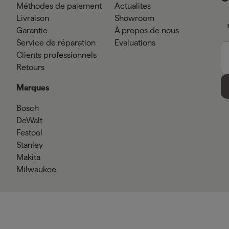
Méthodes de paiement
Actualites
Livraison
Showroom
Garantie
À propos de nous
Service de réparation
Evaluations
Clients professionnels
Retours
Marques
Bosch
DeWalt
Festool
Stanley
Makita
Milwaukee