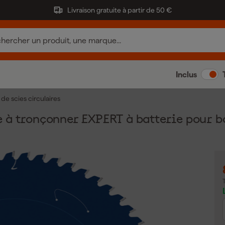
Livraison gratuite à partir de 50 €
Inclus
de scies circulaires
à tronçonner EXPERT à batterie pour bo