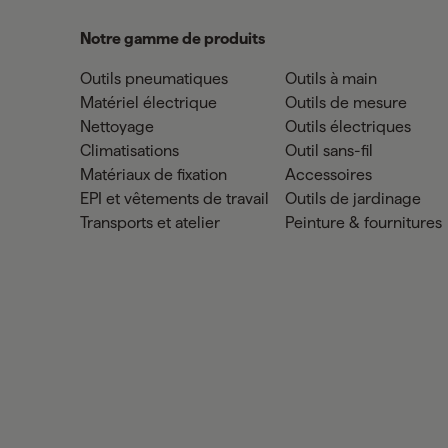
Notre gamme de produits
Outils pneumatiques
Outils à main
Matériel électrique
Outils de mesure
Nettoyage
Outils électriques
Climatisations
Outil sans-fil
Matériaux de fixation
Accessoires
EPI et vêtements de travail
Outils de jardinage
Transports et atelier
Peinture & fournitures