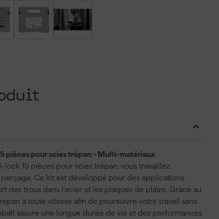
oduit
 pièces pour scies trépan - Multi-matériaux
ock 15 pièces pour scies trépan, vous travaillez
 perçage. Ce kit est développé pour des applications
rt des trous dans l’acier et les plaques de plâtre. Grâce au
répan à toute vitesse afin de poursuivre votre travail sans
 cobalt assure une longue durée de vie et des performances