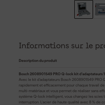
Informations sur le pr
Description du produit
Bosch 2608901549 PRO Q-lock kit d’adaptateurs 15
Avec le kit d’adaptateurs Bosch 2608901549 PRO Q-l
rapidement et efficacement pour chaque travail de
multi-matériaux et vous permet de réaliser sans effo
système Q-lock intelligent, vous changez les scies t
interruption. L’acier de haute qualité avec 8 % de