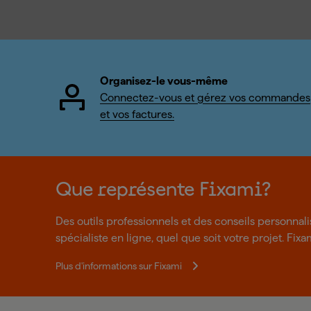
Organisez-le vous-même
Connectez-vous et gérez vos commandes
et vos factures.
Que représente Fixami?
Des outils professionnels et des conseils personnal
spécialiste en ligne, quel que soit votre projet. Fixa
Plus d'informations sur Fixami