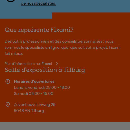
de nos spécialistes.
Que représente Fixami?
Des outils professionnels et des conseils personnalisés : nous
sommes le spécialiste en ligne, quel que soit votre projet. Fixami
fait mieux.
Plus d'informations sur Fixami
Salle d'exposition à Tilburg
Horaires d'ouvertures
Lundi à vendredi 08:00 - 18:00
Samedi 08:00 - 16:00
Zevenheuvelenweg 25
5048 AN Tilburg