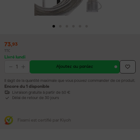
73
,
93
TTC
Livré lundi
Ajouter au panier
Il s'agit de la quantité maximale que vous pouvez commander de ce produit.
Encore du 1 disponible
Livraison gratuite à partir de 50 €
Délai de retour de 30 jours
Fixami est certifié par Kiyoh