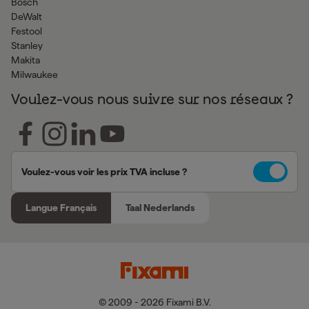
Bosch
DeWalt
Festool
Stanley
Makita
Milwaukee
Voulez-vous nous suivre sur nos réseaux ?
Voulez-vous voir les prix TVA incluse ?
Langue Français
Taal Nederlands
© 2009 - 2026 Fixami B.V.