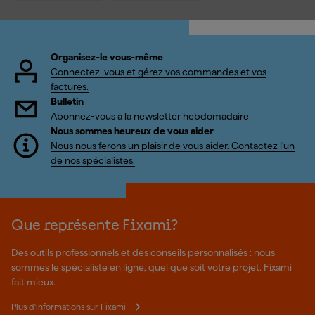
Organisez-le vous-même
Connectez-vous et gérez vos commandes et vos
factures.
Bulletin
Abonnez-vous à la newsletter hebdomadaire
Nous sommes heureux de vous aider
Nous nous ferons un plaisir de vous aider. Contactez l'un
de nos spécialistes.
Que représente Fixami?
Des outils professionnels et des conseils personnalisés : nous
sommes le spécialiste en ligne, quel que soit votre projet. Fixami
fait mieux.
Plus d'informations sur Fixami