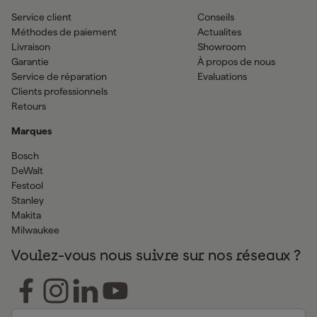
Service client
Conseils
Méthodes de paiement
Actualites
Livraison
Showroom
Garantie
À propos de nous
Service de réparation
Evaluations
Clients professionnels
Retours
Marques
Bosch
DeWalt
Festool
Stanley
Makita
Milwaukee
Voulez-vous nous suivre sur nos réseaux ?