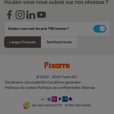
Voulez-vous nous suivre sur nos réseaux ?
Voulez-vous voir les prix TVA incluse ?
Langue Français
Taal Nederlands
© 2009 - 2026 Fixami B.V.
Déclaration d'accessibilité
Conditions générales
Politique de cookies
Politique de confidentialité
Sitemap
Avis des clients
8,7
/10
10.960
Avis clients