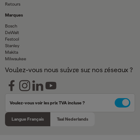
Retours
Marques
Bosch
DeWalt
Festool
Stanley
Makita
Milwaukee
Voulez-vous nous suivre sur nos réseaux ?
Voulez-vous voir les prix TVA incluse ?
Langue Français
Taal Nederlands