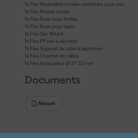
1x Flex Réversible brosse combinée pour sols
1x Flex Brosse ronde
1x Flex Buse pour fentes
1x Flex Buse pour tapis
1x Flex Sac filtrant
1x Flex PP sac à déchets
1x Flex Support de tube d'aspiration
1x Flex Crochet de câble
1x Flex Adaptateur Ø 27-32 mm
Documents
Manuel