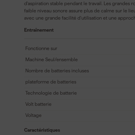
d'aspiration stable pendant le travail. Les grandes 
faible niveau sonore assure plus de calme sur le lieu
avec une grande facilité d'utilisation et une approch
Entraînement
Fonctionne sur
Machine Seul/ensemble
Nombre de batteries incluses
plateforme de batteries
Technologie de batterie
Volt batterie
Voltage
Caractéristiques